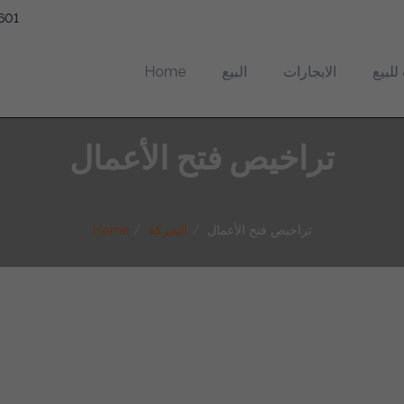
601
لبيع
الايجارات
البيع
Home
تراخيص فتح الأعمال
تراخيص فتح الأعمال
الشركة
Home