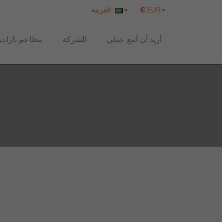
EUR
€
العربية
أريد أن أبيع عملي
الشركة
مطاعم بارات ل