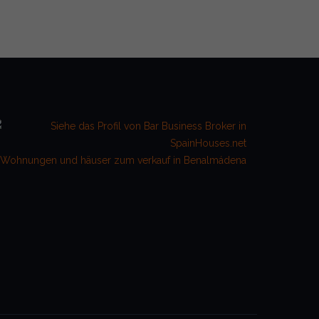
Wohnungen und häuser zum verkauf in Benalmádena