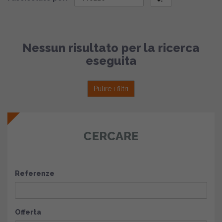
Nessun risultato per la ricerca
eseguita
Pulire i filtri
CERCARE
Referenze
Offerta