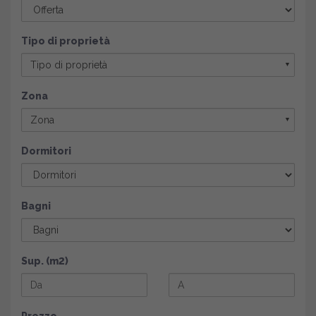
Tipo di proprietà
Tipo di proprietà
▼
Zona
Zona
▼
Dormitori
Bagni
Sup. (m2)