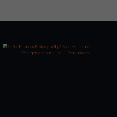
Våningen och hus till salu i Benalmádena