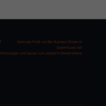
Wohnungen und häuser zum verkauf in Benalmádena