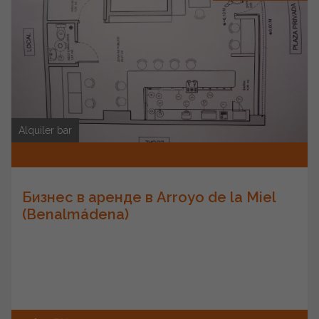
Alquiler bar
Бизнес в аренде в Arroyo de la Miel
(Benalmádena)