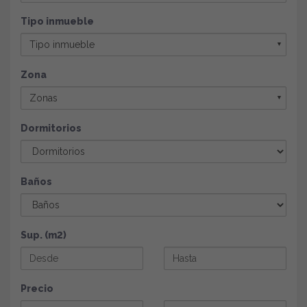
Tipo inmueble
Tipo inmueble
▼
Zona
Zonas
▼
Dormitorios
Baños
Sup. (m2)
Precio