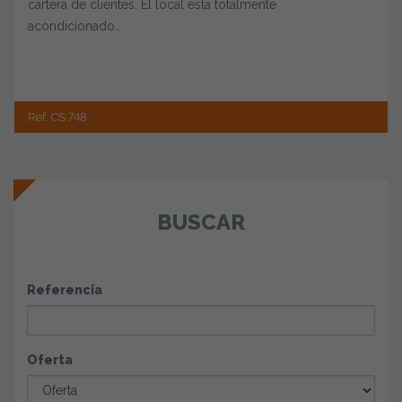
cartera de clientes. El local esta totalmente
acondicionado...
Ref. CS 748
BUSCAR
Referencia
Oferta