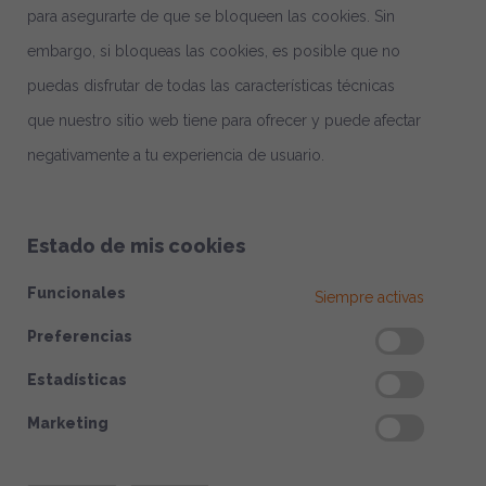
para asegurarte de que se bloqueen las cookies. Sin
embargo, si bloqueas las cookies, es posible que no
puedas disfrutar de todas las características técnicas
que nuestro sitio web tiene para ofrecer y puede afectar
negativamente a tu experiencia de usuario.
Estado de mis cookies
Funcionales
Siempre activas
Preferencias
Estadísticas
Marketing