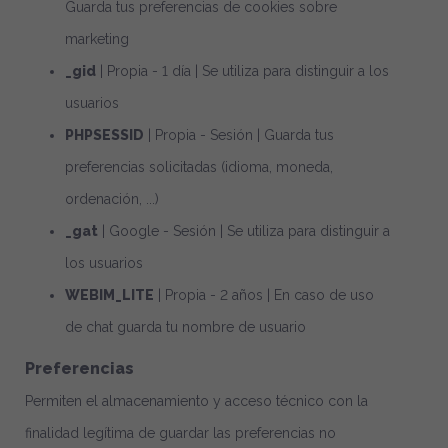
Guarda tus preferencias de cookies sobre
marketing
_gid
| Propia - 1 día | Se utiliza para distinguir a los
usuarios
PHPSESSID
| Propia - Sesión | Guarda tus
preferencias solicitadas (idioma, moneda,
ordenación, ...)
_gat
| Google - Sesión | Se utiliza para distinguir a
los usuarios
WEBIM_LITE
| Propia - 2 años | En caso de uso
de chat guarda tu nombre de usuario
Preferencias
Permiten el almacenamiento y acceso técnico con la
finalidad legítima de guardar las preferencias no