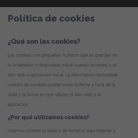
Política de cookies
¿Qué son las cookies?
Las cookies son pequeños ficheros que se guardan en
tu ordenador o dispositivo móvil cuando accedes a un
sitio web o aplicación móvil. La información recopilada
a través de cookies puede incluir la fecha y hora de la
visita y la forma en que utilizas el sitio web o la
aplicación.
¿Por qué utilizamos cookies?
Usamos cookies propias y de terceros para mejorar y