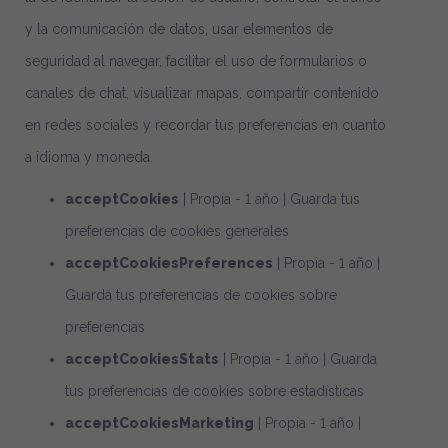
y la comunicación de datos, usar elementos de
seguridad al navegar, facilitar el uso de formularios o
canales de chat, visualizar mapas, compartir contenido
en redes sociales y recordar tus preferencias en cuanto
a idioma y moneda.
acceptCookies
| Propia - 1 año | Guarda tus
preferencias de cookies generales
acceptCookiesPreferences
| Propia - 1 año |
Guarda tus preferencias de cookies sobre
preferencias
acceptCookiesStats
| Propia - 1 año | Guarda
tus preferencias de cookies sobre estadísticas
acceptCookiesMarketing
| Propia - 1 año |