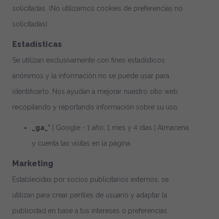
solicitadas.
(No utilizamos cookies de preferencias no
solicitadas).
Estadísticas
Se utilizan exclusivamente con fines estadísticos
anónimos y la información no se puede usar para
identificarlo. Nos ayudan a mejorar nuestro sitio web
recopilando y reportando información sobre su uso.
_ga_*
| Google - 1 año, 1 mes y 4 días | Almacena
y cuenta las visitas en la página.
Marketing
Establecidas por socios publicitarios externos, se
utilizan para crear perfiles de usuario y adaptar la
publicidad en base a tus intereses o preferencias