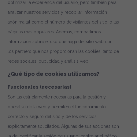
optimizar la experiencia del usuario, pero también para
analizar nuestros servicios y recopilar información
anónima tal como el número de visitantes del sitio, o las
páginas más populares. Además, compartimos
información sobre el uso que haga del sitio web con
los partners que nos proporcionan las cookies, tanto de
redes sociales, publicidad y análisis web.
¿Qué tipo de cookies utilizamos?
Funcionales (necesarias)
Son las estrictamente necesarias para la gestión y
operativa de la web y permiten el funcionamiento
correcto y seguro del sitio y de los servicios
explícitamente solicitados. Algunas de sus acciones son
la de identificar la sesión de usuario, controlar el tráfico