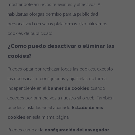
mostrandote anuncios relevantes y atractivos. Al
habilitarlas otorgas permiso para la publicidad
personalizada en varias plataformas.
(No utilizamos
cookies de publicidad).
¿Como puedo desactivar o eliminar las
cookies?
Puedes optar por rechazar todas las cookies, excepto
las necesarias o configurarlas y ajustarlas de forma
independiente en el
banner de cookies
cuando
accedes por primera vez a nuestro sitio web. También
puedes ajustarlas en el apartado
Estado de mis
cookies
en esta misma página.
Puedes cambiar la
configuración del navegador