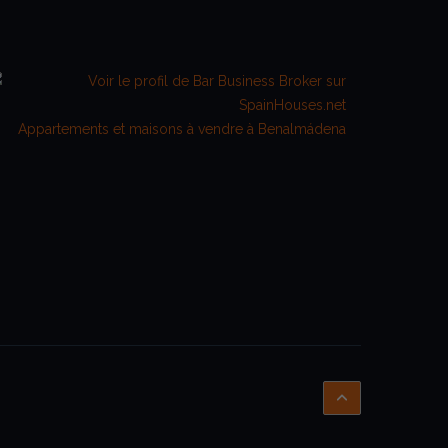
Appartements et maisons à vendre à Benalmádena