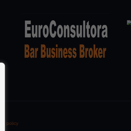
es policy