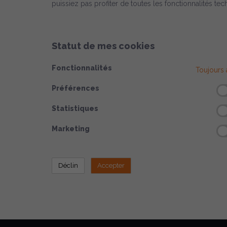
puissiez pas profiter de toutes les fonctionnalités tec
Statut de mes cookies
Fonctionnalités
Toujours a
Préférences
Statistiques
Marketing