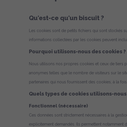
Qu'est-ce qu'un biscuit ?
Les cookies sont de petits fichiers qui sont stockés 
informations collectées par les cookies peuvent inclure
Pourquoi utilisons-nous des cookies ?
Nous utilisons nos propres cookies et ceux de tiers po
anonymes telles que le nombre de visiteurs sur le sit
partenaires qui nous fournissent des cookies, à la fois
Quels types de cookies utilisons-nous
Fonctionnel (nécessaire)
Ces données sont strictement nécessaires à la gestio
explicitement demandés. Ils permettent notamment d'ide