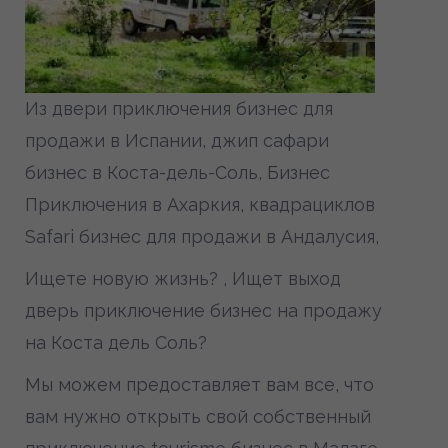
Из двери приключения бизнес для
продажи в Испании, джип сафари
бизнес в Коста-дель-Соль, Бизнес
Приключения в Ахаркия, квадрациклов
Safari бизнес для продажи в Андалусия,
Ищете новую жизнь? , Ищет выход
дверь приключение бизнес на продажу
на Коста дель Соль?
Мы можем предоставляет вам все, что
вам нужно открыть свой собственный