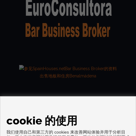
出售地板和住房Benalmádena
cookie 的使用
我们使用自己和第三方的 cookies 来改善网站体验并用于分析目