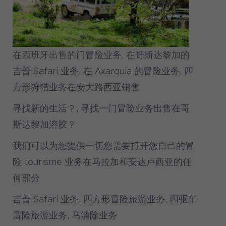
在西班牙出售的门冒险业务, 在哥斯达黎加的
吉普 Safari 业务, 在 Axarquia 的冒险业务, 四
方形狩猎业务在安大路西亚销售,
寻找新的生活？, 寻找一门冒险业务出售在哥
斯达黎加溶胶？
我们可以为您提供一切您需要打开您自己的冒
险 tourisme 业务在马拉加和安达卢西亚的任
何部分
吉普 Safari 业务, 四方形冒险旅游业务, 四驱车
冒险旅游业务, 马清除业务