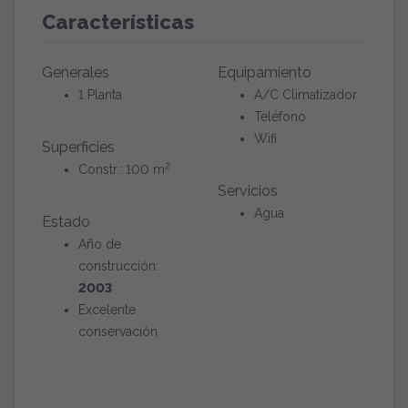
Características
Generales
Equipamiento
1 Planta
A/C Climatizador
Teléfono
Wifi
Superficies
2
Constr.: 100 m
Servicios
Agua
Estado
Año de
construcción:
2003
Excelente
conservación