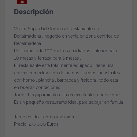
Descripción
Venta Propiedad Comercial Restaurante en
Benalmádena , negocio en venta en zona centrica de
Benalmádena.
Restaurante de 100 metros cuadrados , interior para
10 mesas y terraza para 6 mesas .
El restaurante esta totalmente equipado , tiene una
cocina con extraccion de humos , fuegos industriales
con horno , plancha , barbacoa y freidora , todo esta
en buenas condiciones .
Todo el equipamiento está en excelentes condiciones.
Es un pequeño restaurante ideal para trabajar en familia
.
También ideal como inversión
Precio: 275.000 Euros