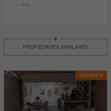
Ocio
PROPIEDADES SIMILARES
220.000 €