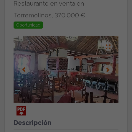
Restaurante en venta en
Torremolinos, 370.000 €
Oportunidad
Descripción