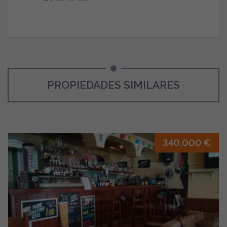
PROPIEDADES SIMILARES
340.000 €