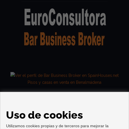
Pisos y casas en venta en Benalmádena
Uso de cookies
Utilizamos cookies propias y de terceros para mejorar la